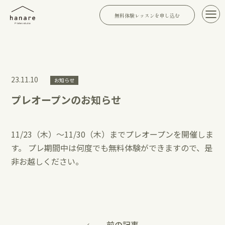
無料体験レッスンを申し込む
23.11.10
お知らせ
プレオープンのお知らせ
11/23（木）〜11/30（木）までプレオープンを開催しま
す。 プレ期間中は何度でも無料体験ができますので、是
非お越しください。
前の記事